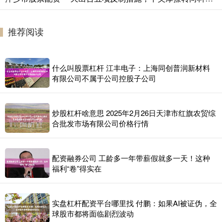
推荐阅读
什么叫股票杠杆 江丰电子：上海同创普润新材料
有限公司不属于公司控股子公司
炒股杠杆啥意思 2025年2月26日天津市红旗农贸综
合批发市场有限公司价格行情
配资融券公司 工龄多一年带薪假就多一天！这种
福利“卷”得实在
实盘杠杆配资平台哪里找 付鹏：如果AI被证伪，全
球股市都将面临剧烈波动