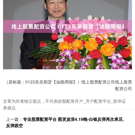
（原标题：0123东吴期货【油脂周报】）线上股票配资公司线上股票
配资公司
文章为作者独立观点，不代表炒股配资开户_开户配资平台_联华证
券观点
上一篇：
专业股票配资平台 图灵波浪4.19晚-白银反弹再次承压、
反弹跟空