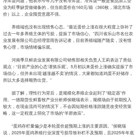
冷库蛋问题，他表示今年几乎没有冷库蛋。冷库蛋一般是食品加工企
业为旺季缺货做储备的，但当前蛋价在160元/箱（360枚，湖北市场
价）以上，企业囤货意愿不强。
养殖端也没有出现惜售心态。“最近蛋价上涨在很大程度上弥补了
过去一年多养殖主体的亏损，提振了市场信心。”四川省乐山市名仕农
业发展有限公司总经理雷雨告诉记者，目前养殖端随产随卖，没有惜
售心理，市场情绪偏乐观。
河南季旦鲜农业发展有限公司销售部相关负责人王莉表达了类似
观点：“目前产业的心态‘谨慎乐观’。5月初以来蛋价上涨确实提振了市
场信心，但并未出现‘越涨越不卖’的情况，大家都知道鸡蛋不好储存，
所以大多选择顺势出货。”
据了解，理性行为背后，是规模化养殖企业起到了“稳定器”作
用。一德期货生鲜畜牧产业分析师侯晓瑞表示，规模场由于前期投入
较大，在现金流尚可的情况下，不会因短期价格涨跌随意改变经营策
略，这一定程度上弱化了市场的“羊群效应”。
“蛋鸡存栏量偏少是本轮蛋价超预期上涨的主要原因。”侯晓瑞
说，2025年蛋鸡养殖行业深度亏损导致补栏不及预期，且2025年年底