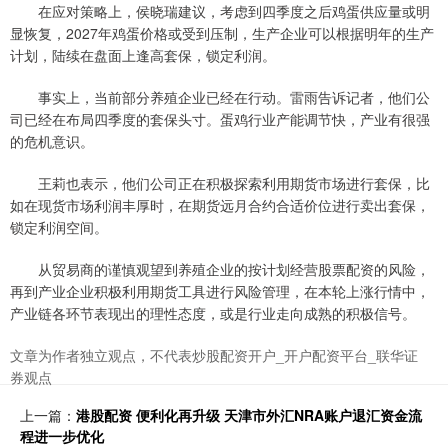
在应对策略上，侯晓瑞建议，考虑到四季度之后鸡蛋供应量或明
显恢复，2027年鸡蛋价格或受到压制，生产企业可以根据明年的生产
计划，陆续在盘面上逢高套保，锁定利润。
事实上，当前部分养殖企业已经在行动。雷雨告诉记者，他们公
司已经在布局四季度的套保头寸。蛋鸡行业产能调节快，产业有很强
的危机意识。
王莉也表示，他们公司正在积极探索利用期货市场进行套保，比
如在现货市场利润丰厚时，在期货远月合约合适价位进行卖出套保，
锁定利润空间。
从贸易商的谨慎观望到养殖企业的按计划经营股票配资的风险，
再到产业企业积极利用期货工具进行风险管理，在本轮上涨行情中，
产业链各环节表现出的理性态度，或是行业走向成熟的积极信号。
文章为作者独立观点，不代表炒股配资开户_开户配资平台_联华证
券观点
上一篇：
港股配资 便利化再升级 天津市外汇NRA账户退汇资金流
程进一步优化