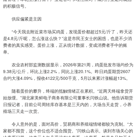
的积极信号。
供应偏紧是主因
“今天我去附近菜市场买鸡蛋，发现蛋价都超过5元/斤了，昨天还
是4.8元/斤呢，怎么涨这么快？”这是市民王女士的困惑，也是不少消
费者的真实感受。蛋价上涨，正从统计数据，变成消费者手中的账
单。
农业农村部监测数据显示，2026年第21周，鸡蛋批发市场均价为
9.38元/公斤，环比上涨2.2%，同比上涨20.1%。昨日鸡蛋期货2607
合约大涨4.09%，报收4122元/500千克，5月以来累计涨幅超13%。
随着蛋价的攀升，终端的抵触情绪正在累积。“近两天终端拿货开
始放缓。”湖北家美鲜电子商务有限公司董事长闫铁山说。他告诉期货
日报记者，目前公司周转库存基本是三天内的，大场当天走货，小养
殖场三天走一次货。
令人意外的是，面对高价，贸易商和养殖端情绪都较为克制。“大
家都不囤货，这个价位也不适合囤货。”闫铁山表示。谈到市场关心的