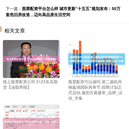
下一篇：
股票配资平台怎么样 城市更新“十五五”规划发布：50万
套危旧房改造，迈向高品质生活空间
相关文章
线上股票配资公司 0123东吴期
股票配资可以做吗 第二届杭州
货【油脂周报】
铜鉴湖国际风筝节,招商计划正
式启动,邀您共襄盛举_品牌_活
动_市集