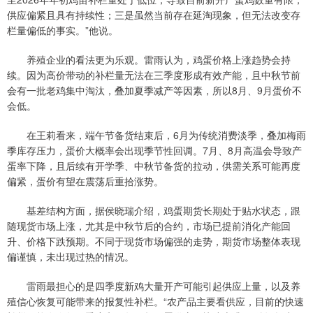
供应偏紧且具有持续性；三是虽然当前存在延淘现象，但无法改变存
栏量偏低的事实。”他说。
养殖企业的看法更为乐观。雷雨认为，鸡蛋价格上涨趋势会持
续。因为高价带动的补栏量无法在三季度形成有效产能，且中秋节前
会有一批老鸡集中淘汰，叠加夏季减产等因素，所以8月、9月蛋价不
会低。
在王莉看来，端午节备货结束后，6月为传统消费淡季，叠加梅雨
季库存压力，蛋价大概率会出现季节性回调。7月、8月高温会导致产
蛋率下降，且后续有开学季、中秋节备货的拉动，供需关系可能再度
偏紧，蛋价有望在震荡后重拾涨势。
基差结构方面，据侯晓瑞介绍，鸡蛋期货长期处于贴水状态，跟
随现货市场上涨，尤其是中秋节后的合约，市场已提前消化产能回
升、价格下跌预期。不同于现货市场偏强的走势，期货市场整体表现
偏谨慎，未出现过热的情况。
雷雨最担心的是四季度新鸡大量开产可能引起供应上量，以及养
殖信心恢复可能带来的报复性补栏。“农产品主要看供应，目前的快速