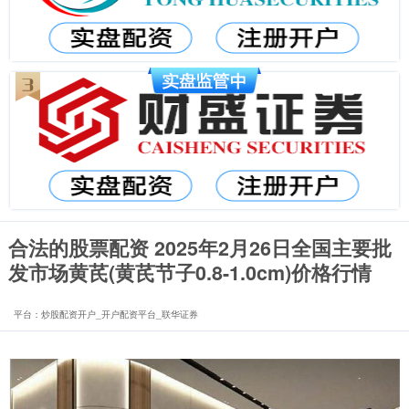
合法的股票配资 2025年2月26日全国主要批
发市场黄芪(黄芪节子0.8-1.0cm)价格行情
平台：炒股配资开户_开户配资平台_联华证券