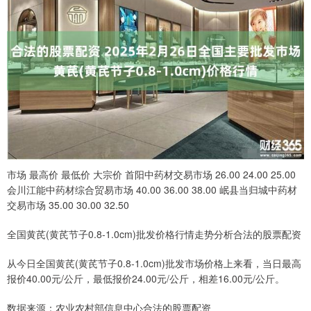
市场 最高价 最低价 大宗价 首阳中药材交易市场 26.00 24.00 25.00
会川江能中药材综合贸易市场 40.00 36.00 38.00 岷县当归城中药材
交易市场 35.00 30.00 32.50
全国黄芪(黄芪节子0.8-1.0cm)批发价格行情走势分析合法的股票配资
从今日全国黄芪(黄芪节子0.8-1.0cm)批发市场价格上来看，当日最高
报价40.00元/公斤，最低报价24.00元/公斤，相差16.00元/公斤。
数据来源：农业农村部信息中心合法的股票配资