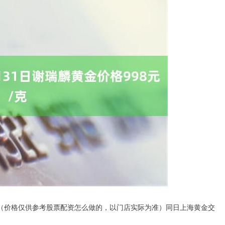
/克。（价格仅供参考股票配资怎么做的，以门店实际为准）同日上海黄金交