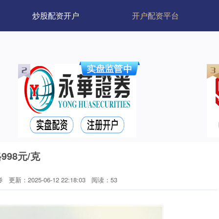
炒股配资开户
开户配资平台
98元/克
券
更新：2025-06-12 22:18:03
阅读：53