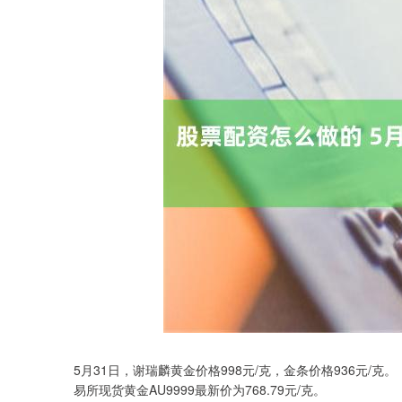
5月31日，谢瑞麟黄金价格998元/克，金条价格936元
易所现货黄金AU9999最新价为768.79元/克。