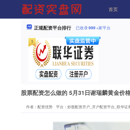
首页
正规配资平台排行
已收录
999
+家平台
股票配资怎么做的 5月31日谢瑞麟黄金价格9
作者：配资优势
平台：炒股配资开户_开户配资平台_联华证