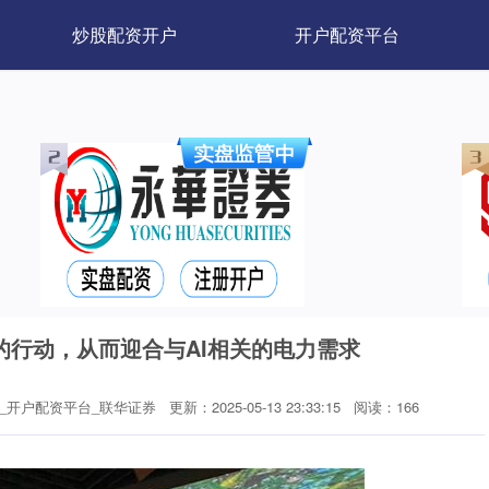
炒股配资开户
开户配资平台
的行动，从而迎合与AI相关的电力需求
_开户配资平台_联华证券
更新：2025-05-13 23:33:15
阅读：166