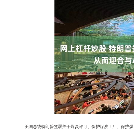
美国总统特朗普签署关于煤炭许可、保护煤炭工厂、保护煤