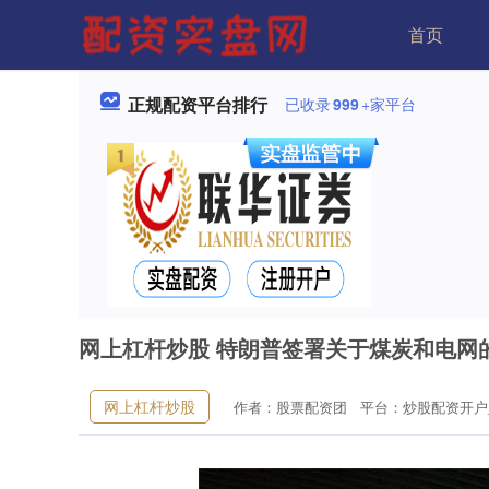
首页
正规配资平台排行
已收录
999
+家平台
网上杠杆炒股 特朗普签署关于煤炭和电网
网上杠杆炒股
作者：股票配资团
平台：炒股配资开户