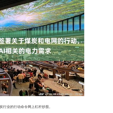
炭行业的行动命令网上杠杆炒股。