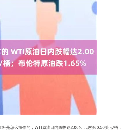
怎么操作的，WTI原油日内跌幅达2.00%，现报60.50美元/桶；