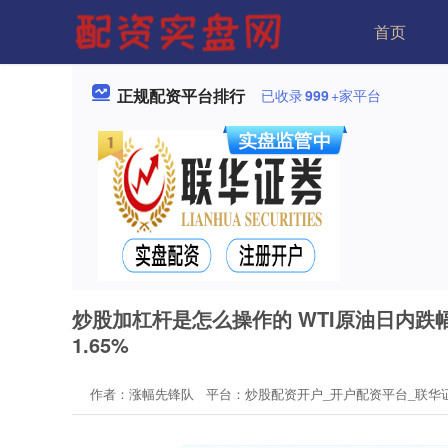
首页
正规配资平台排行
已收录
999
+家平台
炒股加杠杆是怎么操作的 WTI原油日内跌幅达
1.65%
作者：涨幅先锋队
平台：炒股配资开户_开户配资平台_联华