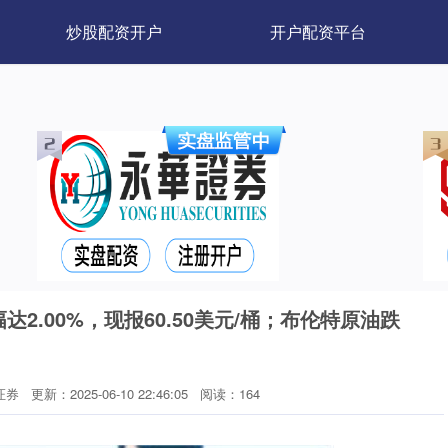
炒股配资开户
开户配资平台
2.00%，现报60.50美元/桶；布伦特原油跌
证券
更新：2025-06-10 22:46:05
阅读：164