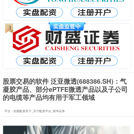
股票交易的软件 泛亚微透(688386.SH)：气
凝胶产品、部分ePTFE微透产品以及子公司
的电缆等产品均有用于军工领域
平台：炒股配资开户_开户配资平台_联华证券