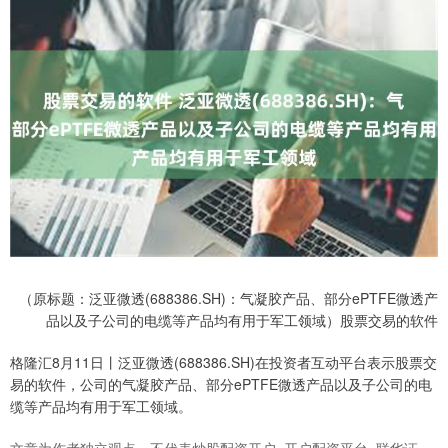
（原标题：泛亚微透(688386.SH)：气凝胶产品、部分ePTFE微透产
品以及子公司的电缆等产品均有用于军工领域）股票交易的软件
格隆汇8月11日丨泛亚微透(688386.SH)在投资者互动平台表示股票交
易的软件，公司的气凝胶产品、部分ePTFE微透产品以及子公司的电
缆等产品均有用于军工领域。