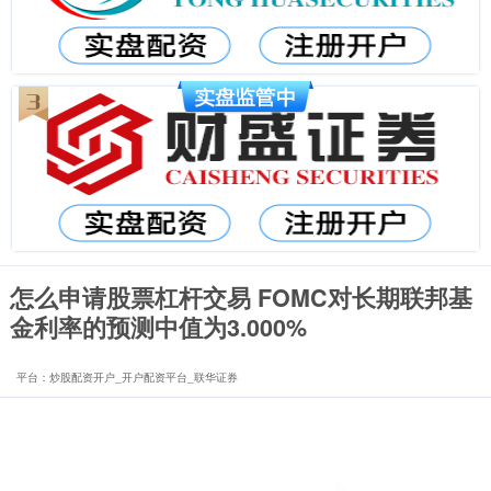
怎么申请股票杠杆交易 FOMC对长期联邦基
金利率的预测中值为3.000%
平台：炒股配资开户_开户配资平台_联华证券