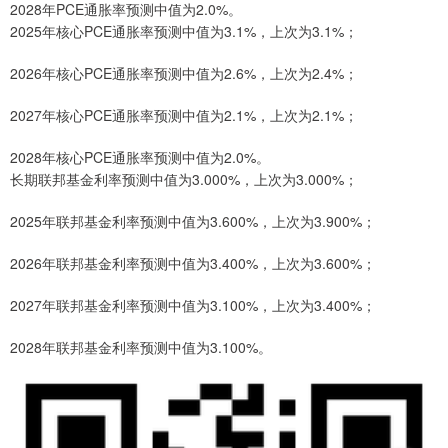
2028年PCE通胀率预测中值为2.0%。
2025年核心PCE通胀率预测中值为3.1%，上次为3.1%；
2026年核心PCE通胀率预测中值为2.6%，上次为2.4%；
2027年核心PCE通胀率预测中值为2.1%，上次为2.1%；
2028年核心PCE通胀率预测中值为2.0%。
长期联邦基金利率预测中值为3.000%，上次为3.000%；
2025年联邦基金利率预测中值为3.600%，上次为3.900%；
2026年联邦基金利率预测中值为3.400%，上次为3.600%；
2027年联邦基金利率预测中值为3.100%，上次为3.400%；
2028年联邦基金利率预测中值为3.100%。