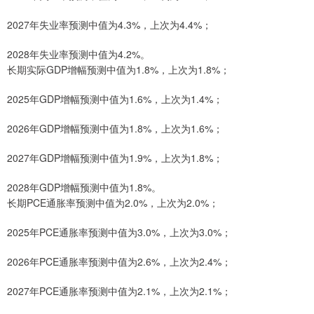
2027年失业率预测中值为4.3%，上次为4.4%；
2028年失业率预测中值为4.2%。
长期实际GDP增幅预测中值为1.8%，上次为1.8%；
2025年GDP增幅预测中值为1.6%，上次为1.4%；
2026年GDP增幅预测中值为1.8%，上次为1.6%；
2027年GDP增幅预测中值为1.9%，上次为1.8%；
2028年GDP增幅预测中值为1.8%。
长期PCE通胀率预测中值为2.0%，上次为2.0%；
2025年PCE通胀率预测中值为3.0%，上次为3.0%；
2026年PCE通胀率预测中值为2.6%，上次为2.4%；
2027年PCE通胀率预测中值为2.1%，上次为2.1%；