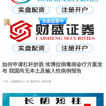
如何申请杠杆炒股 埃博拉病毒病诊疗方案发
布 我国尚无本土及输入性病例报告
平台：炒股配资开户_开户配资平台_联华证券