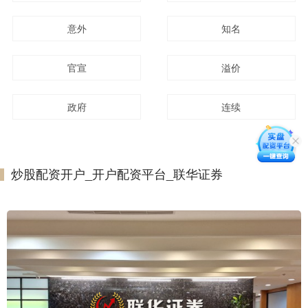
意外
知名
官宣
溢价
政府
连续
炒股配资开户_开户配资平台_联华证券