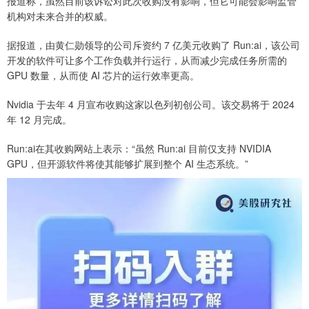
报道称，虽然目前该诉讼对此次收购没有影响，但它可能会影响监管
机构对未来合并的权威。
据报道，由黄仁勋领导的公司斥资约 7 亿美元收购了 Run:ai，该公司
开发的软件可让多个工作负载并行运行，从而减少完成任务所需的
GPU 数量，从而使 AI 芯片的运行效率更高。
Nvidia 于去年 4 月宣布收购这家以色列初创公司。该交易将于 2024
年 12 月完成。
Run:ai在其收购网站上表示：“虽然 Run:ai 目前仅支持 NVIDIA
GPU，但开源软件将使其能够扩展到整个 AI 生态系统。”