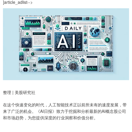
]article_adlist-->
整理 | 美股研究社
在这个快速变化的时代，人工智能技术正以前所未有的速度发展，带
来了广泛的机会。《AI日报》致力于挖掘和分析最新的AI概念股公司
和市场趋势，为您提供深度的行业洞察和价值分析。