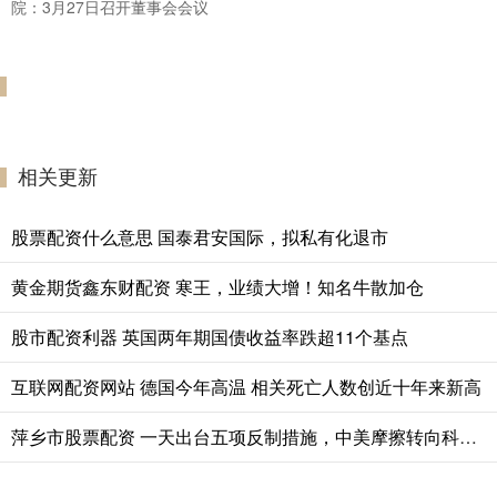
院：3月27日召开董事会会议
相关更新
股票配资什么意思 国泰君安国际，拟私有化退市
黄金期货鑫东财配资 寒王，业绩大增！知名牛散加仓
股市配资利器 英国两年期国债收益率跌超11个基点
互联网配资网站 德国今年高温 相关死亡人数创近十年来新高
萍乡市股票配资 一天出台五项反制措施，中美摩擦转向科技供应链