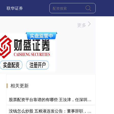
联华证券
更多
相关更新
股票配资平台靠谱的有哪些 王汝津，任深圳一大学党委书记
没钱怎么炒股 五粮液连发公告：董事辞职，董秘换人