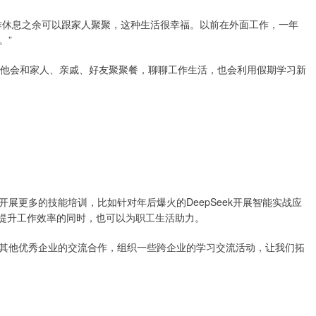
作休息之余可以跟家人聚聚，这种生活很幸福。以前在外面工作，一年
。”
，他会和家人、亲戚、好友聚聚餐，聊聊工作生活，也会利用假期学习新
展更多的技能培训，比如针对年后爆火的DeepSeek开展智能实战应
I提升工作效率的同时，也可以为职工生活助力。
其他优秀企业的交流合作，组织一些跨企业的学习交流活动，让我们拓