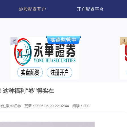
炒股配资开户
开户配资平台
！这种福利“卷”得实在
台_联华证券
更新：2026-05-29 22:32:44
阅读：200