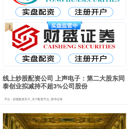
线上炒股配资公司 上声电子：第二大股东同
泰创业拟减持不超3%公司股份
平台：炒股配资开户_开户配资平台_联华证券