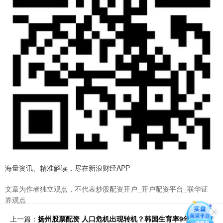
海量资讯、精准解读，尽在新浪财经APP
文章为作者独立观点，不代表炒股配资开户_开户配资平台_联华证
券观点
上一篇：
扬州股票配资 人口危机出现转机？韩国生育率9年来首次