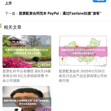
上升
下一篇：
股票配资合同范本 PayPal：通过Fastlane狂揽“游客”
相关文章
股票杠杆平台有哪些 前6月24家
股票配资如何 2025年2月26日
券商分39.5亿元承销保荐费 中
南充川北农产品交易有限公司价
金公司领跑
格行情