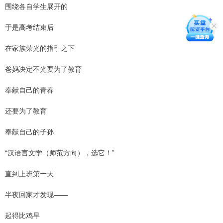
围绕各自学生展开的
于是高考结束后
在家族荣光的指引之下
爸妈决定不光要为了教育
奉献自己的青春
还要为了教育
奉献自己的子孙
“汉语言文学（师范方向），选它！”
直到上班第一天
半夜回家才发现——
起得比鸡早