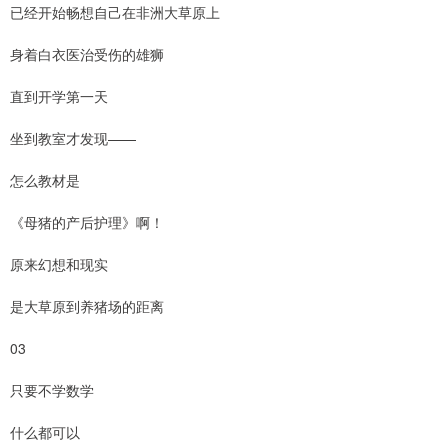
已经开始畅想自己在非洲大草原上
身着白衣医治受伤的雄狮
直到开学第一天
坐到教室才发现——
怎么教材是
《母猪的产后护理》啊！
原来幻想和现实
是大草原到养猪场的距离
03
只要不学数学
什么都可以