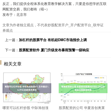
反正，我们提供全程体系化教育教学解决方案，只要是你想学的互联
网配资交易，我们都有（嘻~）
发布于：北京市
文章为作者独立观点，不代表炒股配资开户_开户配资平台_联华证
券观点
上一篇：
加杠杆的股票平台 有机硅DMC市场报价上调
下一篇：
股票配资软件 厦门升级发布暴雨预警一级响应
相关文章
哪里可以杠杆炒股 中际旭创涨
股票配资的公司 华夏首创奥莱