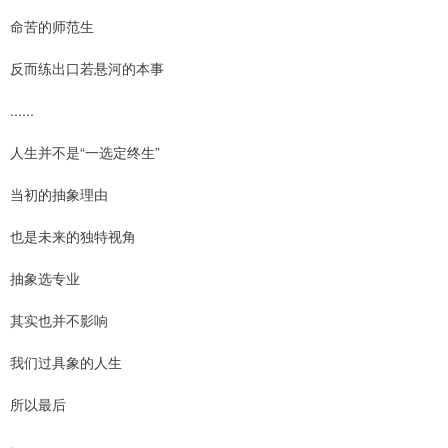
命苦的师范生
反而练出口若悬河的本事
......
人生并不是“一选定终生”
当初的抽象理由
也是未来的独特视角
抽象选专业
其实也并不影响
我们过具象的人生
所以最后
·