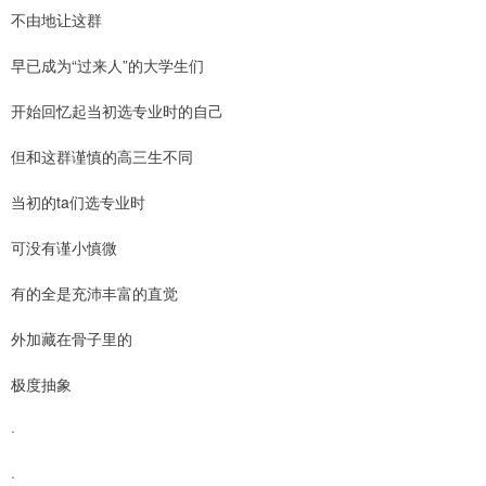
不由地让这群
早已成为“过来人”的大学生们
开始回忆起当初选专业时的自己
但和这群谨慎的高三生不同
当初的ta们选专业时
可没有谨小慎微
有的全是充沛丰富的直觉
外加藏在骨子里的
极度抽象
·
·