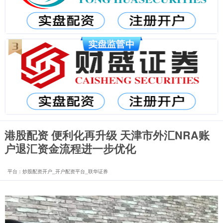
港股配资 便利化再升级 天津市外汇NRA账
户退汇资金流程进一步优化
平台：炒股配资开户_开户配资平台_联华证券