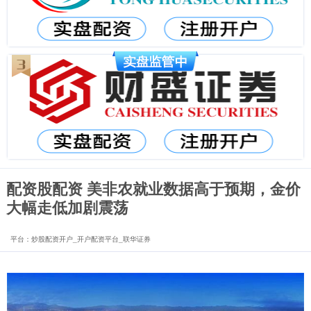
配资股配资 美非农就业数据高于预期，金价
大幅走低加剧震荡
平台：炒股配资开户_开户配资平台_联华证券