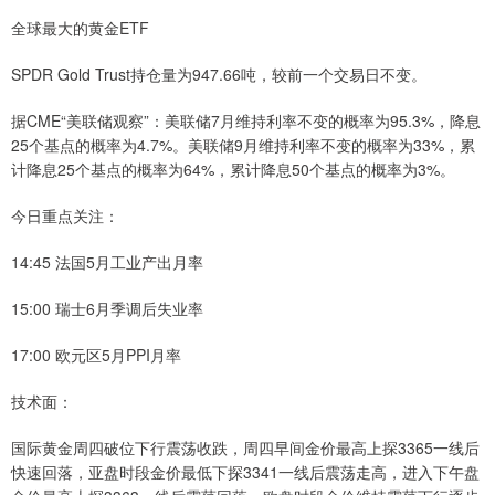
全球最大的黄金ETF
SPDR Gold Trust持仓量为947.66吨，较前一个交易日不变。
据CME“美联储观察”：美联储7月维持利率不变的概率为95.3%，降息
25个基点的概率为4.7%。美联储9月维持利率不变的概率为33%，累
计降息25个基点的概率为64%，累计降息50个基点的概率为3%。
今日重点关注：
14:45 法国5月工业产出月率
15:00 瑞士6月季调后失业率
17:00 欧元区5月PPI月率
技术面：
国际黄金周四破位下行震荡收跌，周四早间金价最高上探3365一线后
快速回落，亚盘时段金价最低下探3341一线后震荡走高，进入下午盘