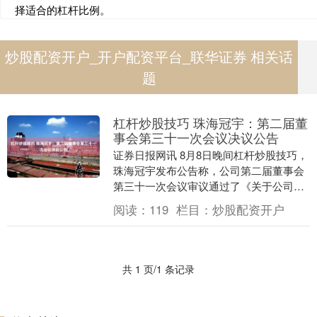
择适合的杠杆比例。
炒股配资开户_开户配资平台_联华证券 相关话
题
杠杆炒股技巧 珠海冠宇：第二届董
事会第三十一次会议决议公告
证券日报网讯 8月8日晚间杠杆炒股技巧，
珠海冠宇发布公告称，公司第二届董事会
第三十一次会议审议通过了《关于公司及
其摘要的议案》等多项议案。....
阅读：
119
栏目：
炒股配资开户
共 1 页/1 条记录