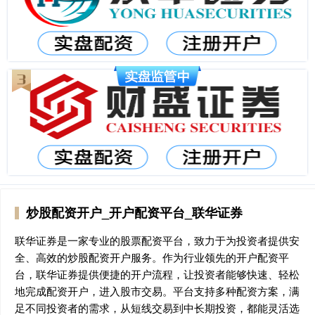
炒股配资开户_开户配资平台_联华证券
联华证券是一家专业的股票配资平台，致力于为投资者提供安
全、高效的炒股配资开户服务。作为行业领先的开户配资平
台，联华证券提供便捷的开户流程，让投资者能够快速、轻松
地完成配资开户，进入股市交易。平台支持多种配资方案，满
足不同投资者的需求，从短线交易到中长期投资，都能灵活选