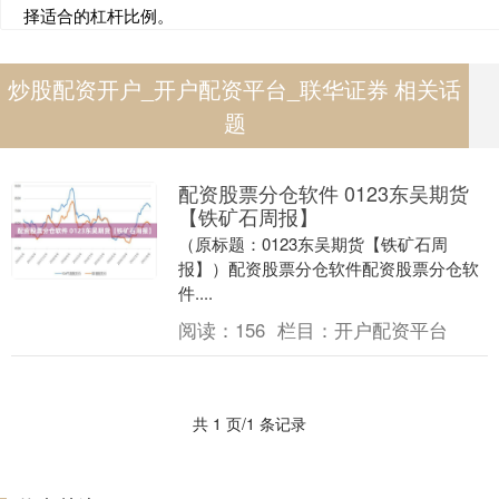
择适合的杠杆比例。
炒股配资开户_开户配资平台_联华证券 相关话
题
配资股票分仓软件 0123东吴期货
【铁矿石周报】
（原标题：0123东吴期货【铁矿石周
报】）配资股票分仓软件配资股票分仓软
件....
阅读：
156
栏目：
开户配资平台
共 1 页/1 条记录