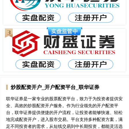
炒股配资开户_开户配资平台_联华证券
联华证券是一家专业的股票配资平台，致力于为投资者提供安
全、高效的炒股配资开户服务。作为行业领先的开户配资平
台，联华证券提供便捷的开户流程，让投资者能够快速、轻松
地完成配资开户，进入股市交易。平台支持多种配资方案，满
足不同投资者的需求，从短线交易到中长期投资，都能灵活选