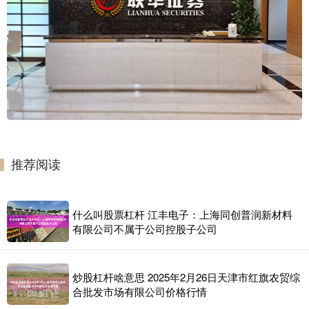
推荐阅读
什么叫股票杠杆 江丰电子：上海同创普润新材料
有限公司不属于公司控股子公司
炒股杠杆啥意思 2025年2月26日天津市红旗农贸综
合批发市场有限公司价格行情