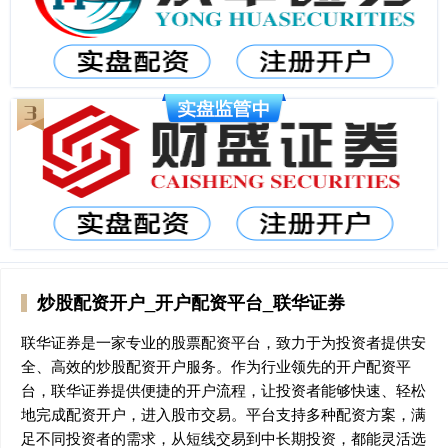
炒股配资开户_开户配资平台_联华证券
联华证券是一家专业的股票配资平台，致力于为投资者提供安
全、高效的炒股配资开户服务。作为行业领先的开户配资平
台，联华证券提供便捷的开户流程，让投资者能够快速、轻松
地完成配资开户，进入股市交易。平台支持多种配资方案，满
足不同投资者的需求，从短线交易到中长期投资，都能灵活选