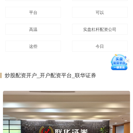
平台
可以
高温
实盘杠杆配资公司
这些
今日
炒股配资开户_开户配资平台_联华证券