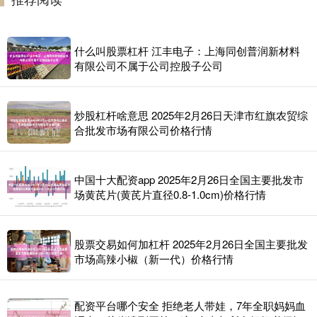
什么叫股票杠杆 江丰电子：上海同创普润新材料
有限公司不属于公司控股子公司
炒股杠杆啥意思 2025年2月26日天津市红旗农贸综
合批发市场有限公司价格行情
中国十大配资app 2025年2月26日全国主要批发市
场黄芪片(黄芪片直径0.8-1.0cm)价格行情
股票交易如何加杠杆 2025年2月26日全国主要批发
市场高辣小椒（新一代）价格行情
配资平台哪个安全 拒绝老人带娃，7年全职妈妈血