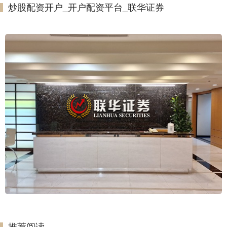
炒股配资开户_开户配资平台_联华证券
推荐阅读