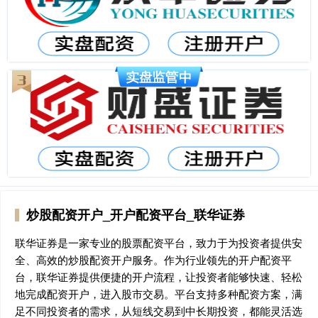
炒股配资开户_开户配资平台_联华证券
联华证券是一家专业的股票配资平台，致力于为投资者提供安
全、高效的炒股配资开户服务。作为行业领先的开户配资平
台，联华证券提供便捷的开户流程，让投资者能够快速、轻松
地完成配资开户，进入股市交易。平台支持多种配资方案，满
足不同投资者的需求，从短线交易到中长期投资，都能灵活选