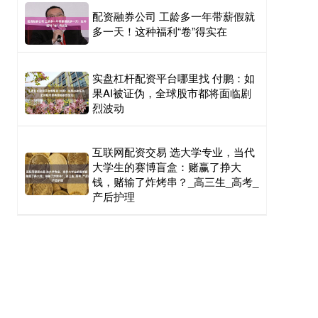
配资融券公司 工龄多一年带薪假就
多一天！这种福利“卷”得实在
实盘杠杆配资平台哪里找 付鹏：如
果AI被证伪，全球股市都将面临剧
烈波动
互联网配资交易 选大学专业，当代
大学生的赛博盲盒：赌赢了挣大
钱，赌输了炸烤串？_高三生_高考_
产后护理