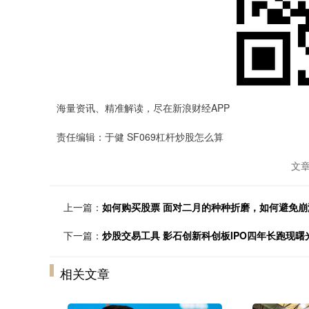
海量资讯、精准解读，尽在新浪财经APP
责任编辑：于健 SF069杠杆炒股怎么算
文
上一篇：
如何购买股票 面对二月的种种折磨，如何避免崩
下一篇：
炒股交易工具 影石创新科创板IPO四年长跑现曙
相关文章