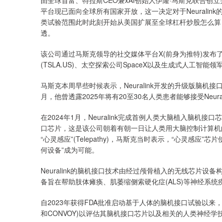
由全球首富、特拉斯CEO兼xAI创始人伊隆·马斯克联合创立
平台现已面向全球所有国家开放，这一决定对于Neurali
类试验范围此时此刻开始从美国扩展至全球杠杆炒股怎么算，并
透。
该公司通过马斯克领导的社交媒体平台X(前身为推特)发布了这
(TSLA.US)、太空探索公司SpaceX以及生成式人工智能领军
马斯克本周早些时候表示，Neuralink开发的升级版脑机接口芯
月，他曾透露2025年将有20至30名人类患者能够接受Neu
在2024年1月，Neuralink完成首例人类大脑植入脑机接口芯
口芯片，这是该公司朝着有朝一日让人类用大脑控制计算机的目
“心灵感应”(Telepathy)，马斯克当时表示，“心灵感
何设备”成为可能。
Neuralink的脑机接口技术由经过颅骨植入的无线芯片
备旨在帮助肢体瘫痪、肌萎缩侧索硬化症(ALS)等神经系
自2023年获得FDA批准启动基于人体的脑机接口试验以来，N
和CONVOY)以评估其脑机接口芯片以及相关的人类神经学技