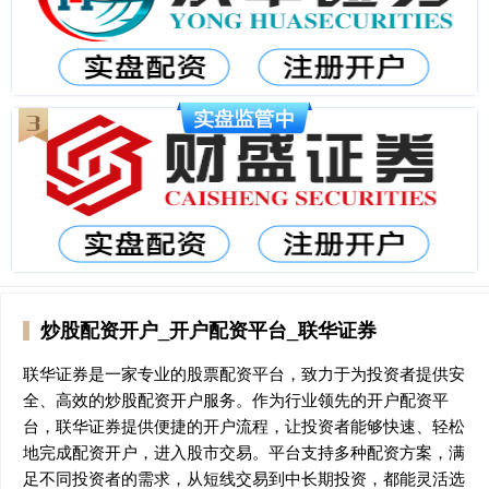
炒股配资开户_开户配资平台_联华证券
联华证券是一家专业的股票配资平台，致力于为投资者提供安
全、高效的炒股配资开户服务。作为行业领先的开户配资平
台，联华证券提供便捷的开户流程，让投资者能够快速、轻松
地完成配资开户，进入股市交易。平台支持多种配资方案，满
足不同投资者的需求，从短线交易到中长期投资，都能灵活选